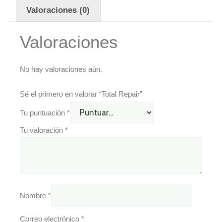
Valoraciones (0)
Valoraciones
No hay valoraciones aún.
Sé el primero en valorar “Total Repair”
Tu puntuación
*
Tu valoración
*
Nombre
*
Correo electrónico
*