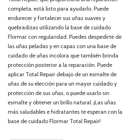
completa, está listo para ayudarlo. Puede
endurecer y fortalecer sus uñas suaves y
quebradizas utilizando la base de cuidado
Flormar con regularidad. Puedes despedirte de
las uñas peladas y en capas con una base de
cuidado de uñas incolora que también brinda
protección posterior a la reparación. Puede
aplicar Total Repair debajo de un esmalte de
uñas de su elección para un mayor cuidado y
protección de sus uñas, o puede usarlo sin
esmalte y obtener un brillo natural. ¡Las uñas
más saludables e hidratantes te esperan con la
base de cuidado Flormar Total Repair!