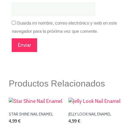
Guarda mi nombre, correo electrónico y web en este
navegador para la próxima vez que comente.
Productos Relacionados
STAR SHINE NAIL ENAMEL
JELLY LOOK NAIL ENAMEL
4,99
€
4,99
€