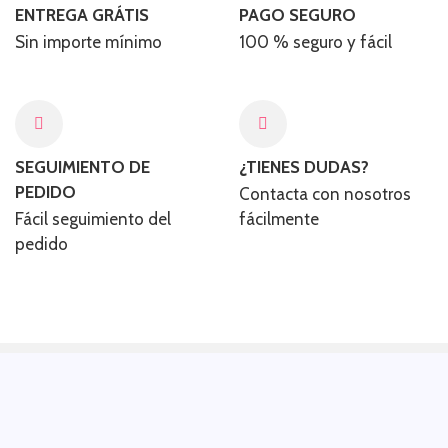
ENTREGA GRÁTIS
PAGO SEGURO
Sin importe mínimo
100 % seguro y fácil​
SEGUIMIENTO DE
¿TIENES DUDAS?
PEDIDO
Contacta con nosotros
Fácil seguimiento del
fácilmente
pedido