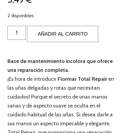
2 disponibles
AÑADIR AL CARRITO
Base de mantenimiento incolora que ofrece
una reparación completa.
¡Es hora de introducir
Flormar Total Repair
en
las uñas delgadas y rotas que necesitan
cuidados! Porque el secreto de unas manos
sanas y de aspecto suave se oculta en el
cuidado habitual de las uñas. Si desea darle a
sus manos un aspecto impecable y elegante,
Total Repair, que proporciona una reparación