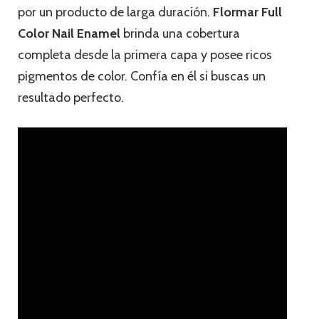
por un producto de larga duración.
Flormar Full
Color Nail Enamel
brinda una cobertura
completa desde la primera capa y posee ricos
pigmentos de color. Confía en él si buscas un
resultado perfecto.