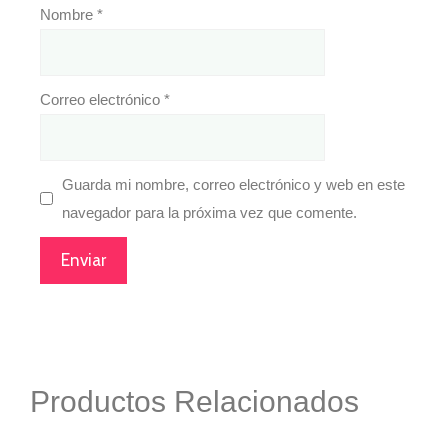
Nombre
*
Correo electrónico
*
Guarda mi nombre, correo electrónico y web en este
navegador para la próxima vez que comente.
Productos Relacionados