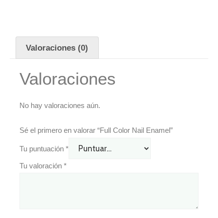
Valoraciones (0)
Valoraciones
No hay valoraciones aún.
Sé el primero en valorar “Full Color Nail Enamel”
Tu puntuación
*
Tu valoración
*