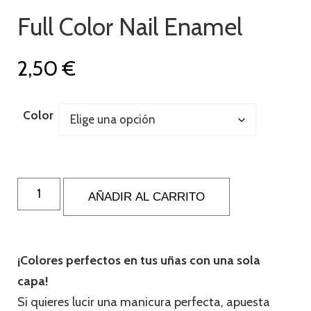
Full Color Nail Enamel
2,50
€
Color
AÑADIR AL CARRITO
¡Colores perfectos en tus uñas con una sola
capa!
Si quieres lucir una manicura perfecta, apuesta