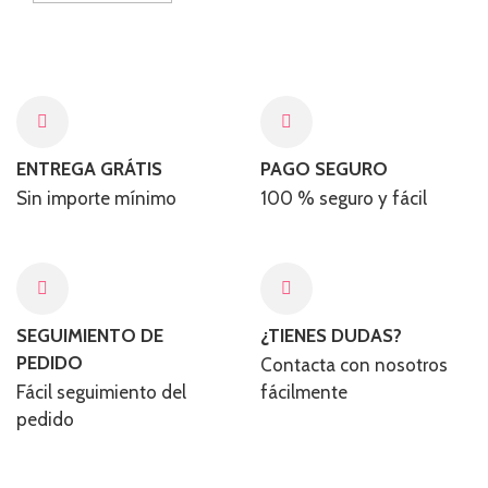
ENTREGA GRÁTIS
PAGO SEGURO
Sin importe mínimo
100 % seguro y fácil​
SEGUIMIENTO DE
¿TIENES DUDAS?
PEDIDO
Contacta con nosotros
Fácil seguimiento del
fácilmente
pedido