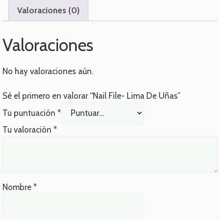
Valoraciones (0)
Valoraciones
No hay valoraciones aún.
Sé el primero en valorar “Nail File- Lima De Uñas”
Tu puntuación
*
Tu valoración
*
Nombre
*