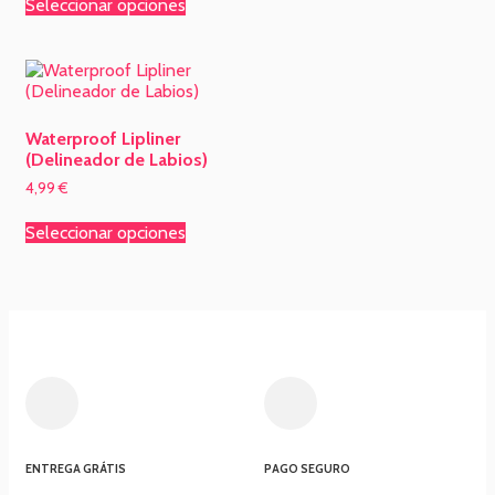
Seleccionar opciones
Waterproof Lipliner
(Delineador de Labios)
4,99
€
Seleccionar opciones
ENTREGA GRÁTIS
PAGO SEGURO