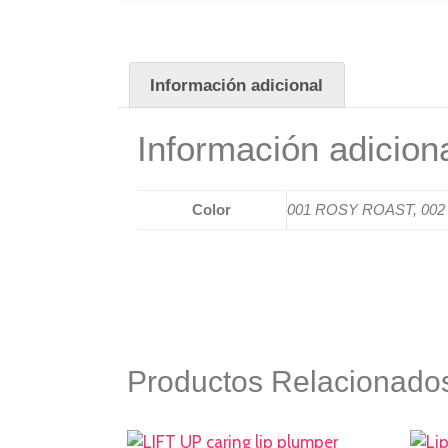
Información adicional
Información adicion
Color
001 ROSY ROAST, 00
Productos Relacionado