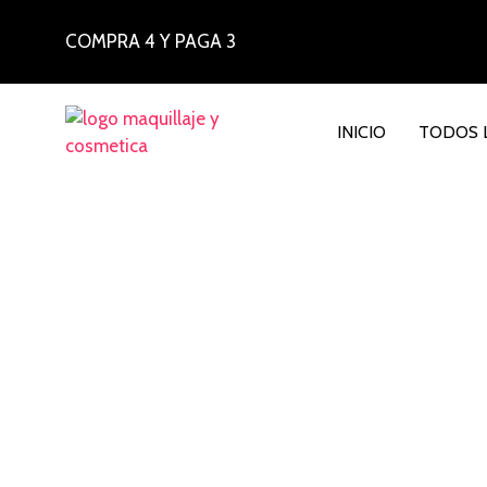
COMPRA 4 Y PAGA 3
INICIO
TODOS 