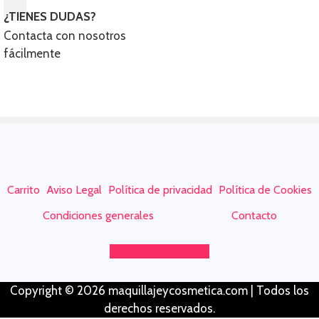
¿TIENES DUDAS?
Contacta con nosotros
fácilmente
Carrito
Aviso Legal
Política de privacidad
Política de Cookies
Condiciones generales
Contacto
Instagram
Youtube
Copyright © 2026 maquillajeycosmetica.com | Todos los
derechos reservados.