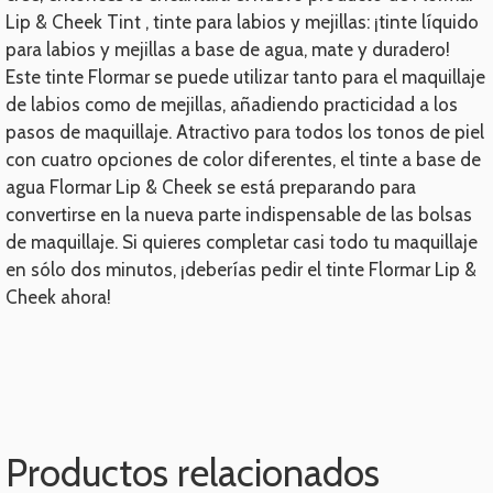
Lip & Cheek Tint , tinte para labios y mejillas: ¡tinte líquido
para labios y mejillas a base de agua, mate y duradero!
Este tinte Flormar se puede utilizar tanto para el maquillaje
de labios como de mejillas, añadiendo practicidad a los
pasos de maquillaje. Atractivo para todos los tonos de piel
con cuatro opciones de color diferentes, el tinte a base de
agua Flormar Lip & Cheek se está preparando para
convertirse en la nueva parte indispensable de las bolsas
de maquillaje. Si quieres completar casi todo tu maquillaje
en sólo dos minutos, ¡deberías pedir el tinte Flormar Lip &
Cheek ahora!
Productos relacionados