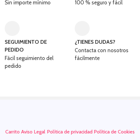
Sin importe mínimo
100 % seguro y fácil​
SEGUIMIENTO DE
¿TIENES DUDAS?
PEDIDO
Contacta con nosotros
Fácil seguimiento del
fácilmente
pedido
Carrito
Aviso Legal
Política de privacidad
Política de Cookies