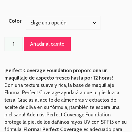
Color
Añadir al carrito
¡Perfect Coverage Foundation proporciona un
maquillaje de aspecto fresco hasta por 12 horas!
Con una textura suave y rica, la base de maquillaje
Flormar Perfect Coverage ayudará a que tu piel luzca
tersa. Gracias al aceite de almendras y extractos de
aceite de oliva en su fórmula, ¡también te espera una
piel sana! Además, Perfect Coverage Foundation
protege la piel de los dañinos rayos UV con SPF15 en su
fórmula.
Flormar Perfect Coverage
es adecuado para