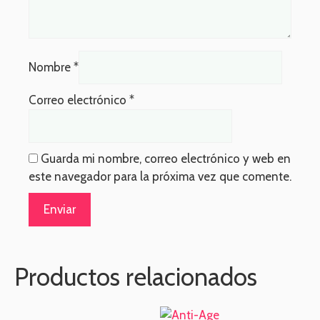
Nombre
*
Correo electrónico
*
Guarda mi nombre, correo electrónico y web en
este navegador para la próxima vez que comente.
Productos relacionados