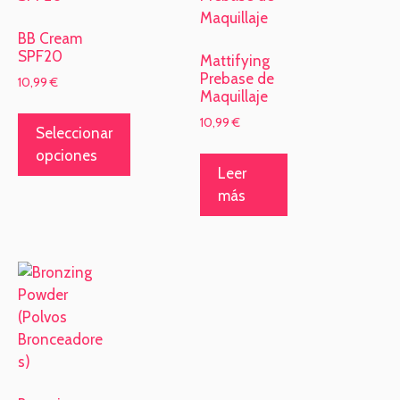
BB Cream
SPF20
Mattifying
Prebase de
10,99
€
Maquillaje
10,99
€
Seleccionar
opciones
Leer
más