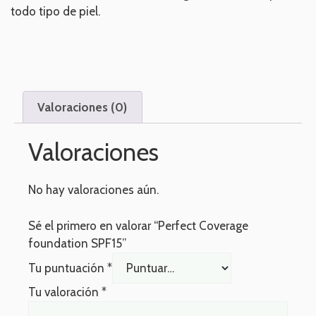
todo tipo de piel.
Valoraciones (0)
Valoraciones
No hay valoraciones aún.
Sé el primero en valorar “Perfect Coverage
foundation SPF15”
Tu puntuación
*
Tu valoración
*