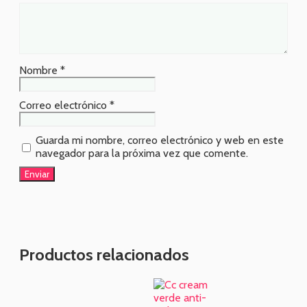
Nombre
*
Correo electrónico
*
Guarda mi nombre, correo electrónico y web en este
navegador para la próxima vez que comente.
Productos relacionados