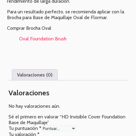
rendimiento de larga duración.
Para un resultado perfecto, se recomienda aplicar con la
Brocha para Base de Maquillaje Oval de Flormar.
Comprar Brocha Oval
Oval Foundation Brush
Valoraciones (0)
Valoraciones
No hay valoraciones aún.
Sé el primero en valorar “HD Invisible Cover Foundation
Base de Maquillaje”
Tu puntuación
*
Tu valoración
*