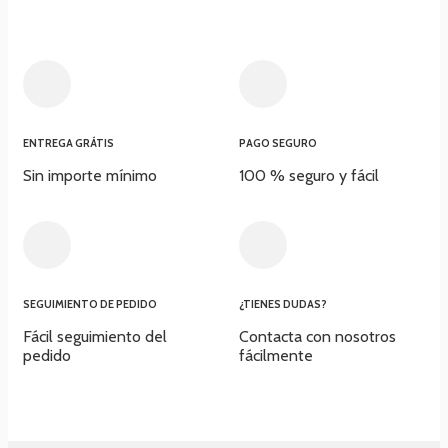
ENTREGA GRÁTIS
PAGO SEGURO
Sin importe mínimo
100 % seguro y fácil​
SEGUIMIENTO DE PEDIDO
¿TIENES DUDAS?
Fácil seguimiento del
Contacta con nosotros
pedido
fácilmente