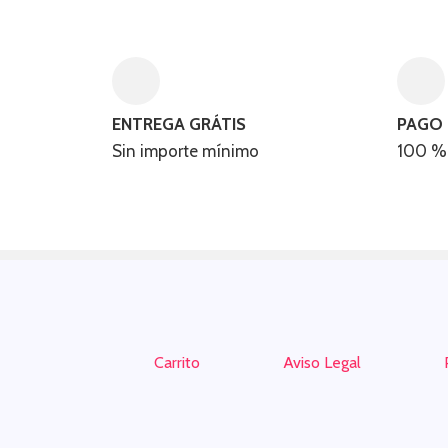
ENTREGA GRÁTIS
PAGO
Sin importe mínimo
100 % s
Carrito
Aviso Legal