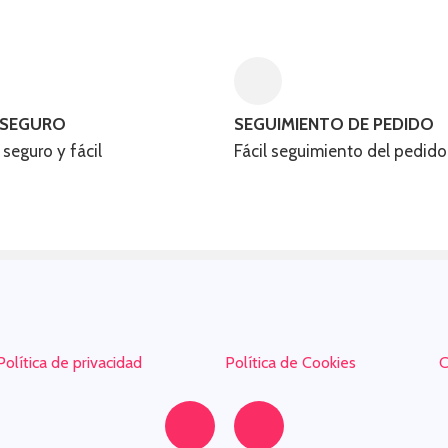
 SEGURO
SEGUIMIENTO DE PEDIDO
eguro y fácil​
Fácil seguimiento del pedido
Política de privacidad
Política de Cookies
C