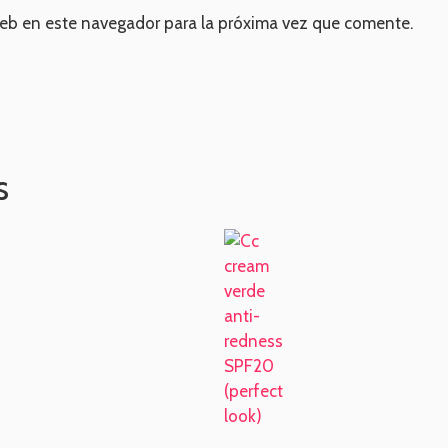
web en este navegador para la próxima vez que comente.
s