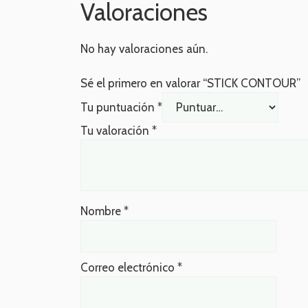
Valoraciones
No hay valoraciones aún.
Sé el primero en valorar “STICK CONTOUR”
Tu puntuación
*
Tu valoración
*
Nombre
*
Correo electrónico
*