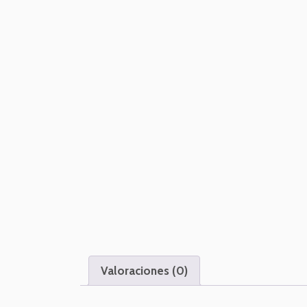
Valoraciones (0)