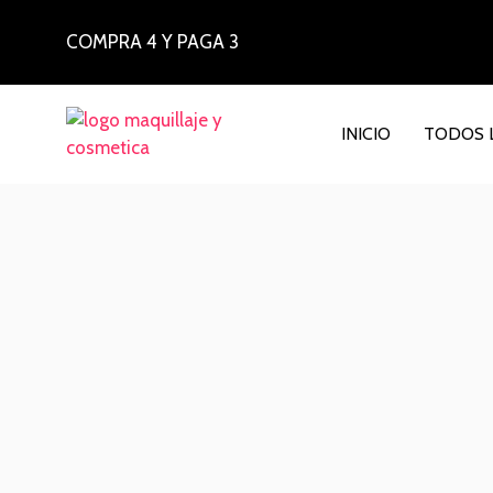
COMPRA 4 Y PAGA 3
INICIO
TODOS 