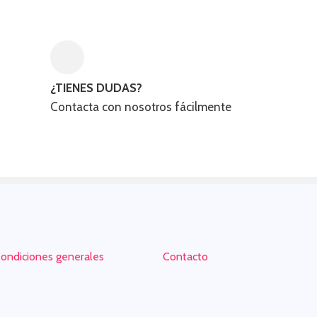
¿TIENES DUDAS?
Contacta con nosotros fácilmente
ondiciones generales
Contacto