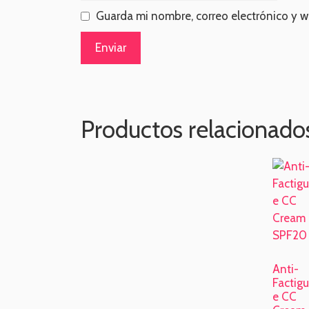
Guarda mi nombre, correo electrónico y 
Productos relacionado
Anti-
Factigu
e CC