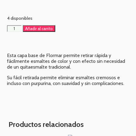
4 disponibles
Añadir al carrito
Esta capa base de Flormar permite retirar rápida y
fácilmente esmaltes de color y con efecto sin necesidad
de un quitaesmalte tradicional.
Su fácil retirada permite eliminar esmaltes cremosos e
incluso con purpurina, con suavidad y sin complicaciones.
Productos relacionados