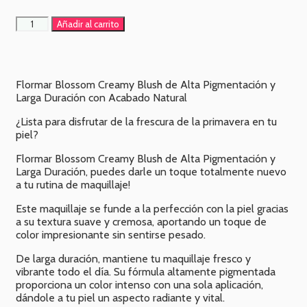
Añadir al carrito
Flormar Blossom Creamy Blush de Alta Pigmentación y
Larga Duración con Acabado Natural
¿Lista para disfrutar de la frescura de la primavera en tu
piel?
Flormar Blossom Creamy Blush de Alta Pigmentación y
Larga Duración, puedes darle un toque totalmente nuevo
a tu rutina de maquillaje!
Este maquillaje se funde a la perfección con la piel gracias
a su textura suave y cremosa, aportando un toque de
color impresionante sin sentirse pesado.
De larga duración, mantiene tu maquillaje fresco y
vibrante todo el día. Su fórmula altamente pigmentada
proporciona un color intenso con una sola aplicación,
dándole a tu piel un aspecto radiante y vital.