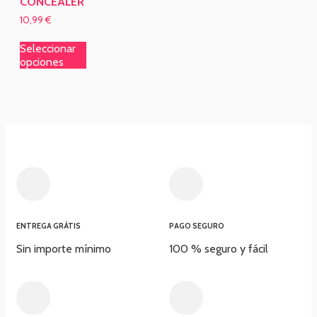
CONCEALER
10,99
€
Seleccionar
opciones
ENTREGA GRÁTIS
PAGO SEGURO
Sin importe mínimo
100 % seguro y fácil​