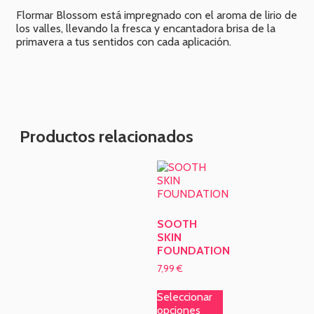
Flormar Blossom está impregnado con el aroma de lirio de
los valles, llevando la fresca y encantadora brisa de la
primavera a tus sentidos con cada aplicación.
Productos relacionados
SOOTH
SKIN
FOUNDATION
7,99
€
Seleccionar
opciones