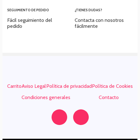
SEGUIMIENTO DE PEDIDO
¿TIENES DUDAS?
Fácil seguimiento del
Contacta con nosotros
pedido
fácilmente
Carrito
Aviso Legal
Política de privacidad
Política de Cookies
Condiciones generales
Contacto